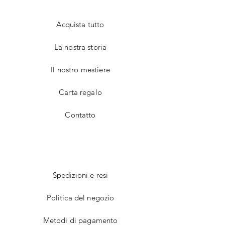
Acquista tutto
La nostra storia
Il nostro mestiere
Carta regalo
Contatto
Spedizioni e resi
Politica del negozio
Metodi di pagamento